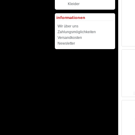
Kleider
informationen
Wir über uns
Zahlungsmöglichkeiten
Versandkosten
Newsletter